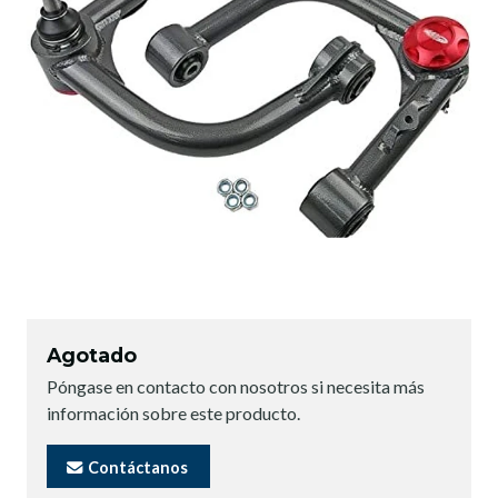
Agotado
Póngase en contacto con nosotros si necesita más
información sobre este producto.
Contáctanos