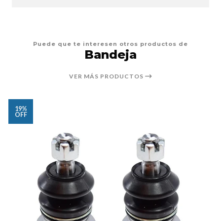
Puede que te interesen otros productos de
Bandeja
VER MÁS PRODUCTOS
19%
OFF