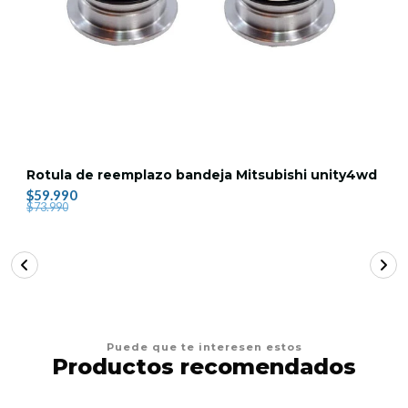
Rotula de reemplazo bandeja Mitsubishi unity4wd
$59.990
$73.990
Puede que te interesen estos
Productos recomendados