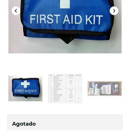
Agotado