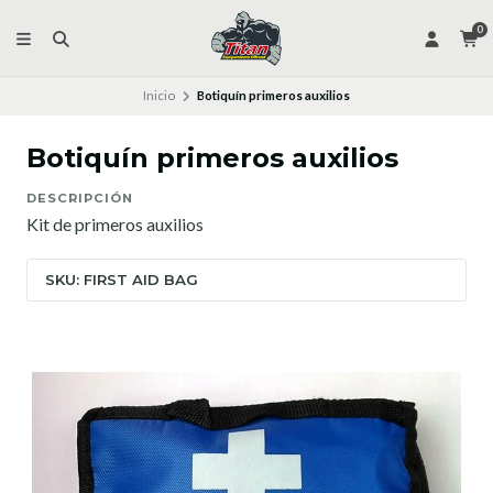
0
Inicio
Botiquín primeros auxilios
Botiquín primeros auxilios
DESCRIPCIÓN
Kit de primeros auxilios
SKU: FIRST AID BAG