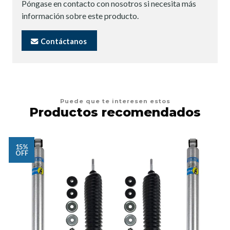
Póngase en contacto con nosotros si necesita más
información sobre este producto.
Contáctanos
Puede que te interesen estos
Productos recomendados
15%
OFF