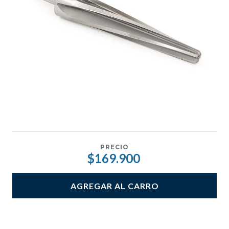
PRECIO
$169.900
AGREGAR AL CARRO