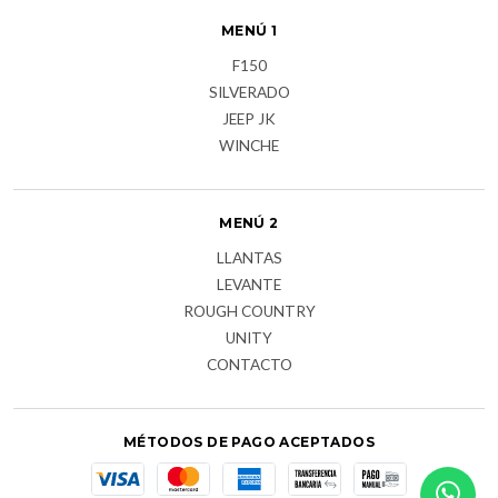
MENÚ 1
F150
SILVERADO
JEEP JK
WINCHE
MENÚ 2
LLANTAS
LEVANTE
ROUGH COUNTRY
UNITY
CONTACTO
MÉTODOS DE PAGO ACEPTADOS