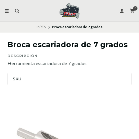
0
Inicio
Broca escariadora de 7 grados
Broca escariadora de 7 grados
DESCRIPCIÓN
Herramienta escariadora de 7 grados
SKU: