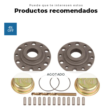
Puede que te interesen estos
Productos recomendados
4%
OFF
AGOTADO