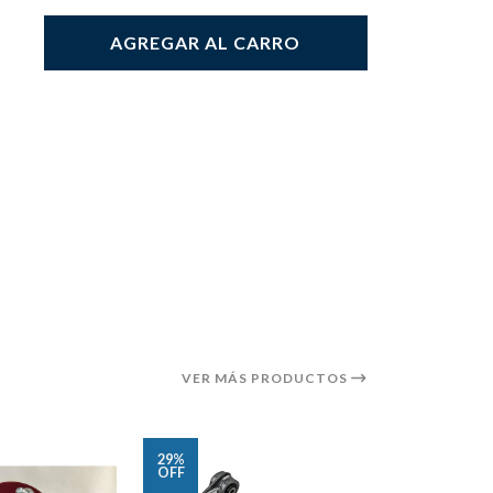
AGREGAR AL CARRO
VER MÁS PRODUCTOS
29%
24%
OFF
OFF