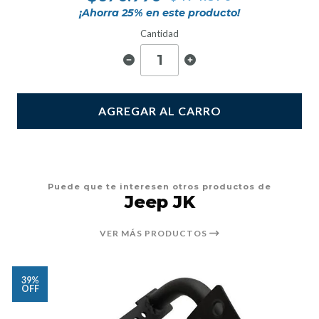
¡Ahorra
25
% en este producto!
Cantidad
AGREGAR AL CARRO
Puede que te interesen otros productos de
Jeep JK
VER MÁS PRODUCTOS
39%
OFF