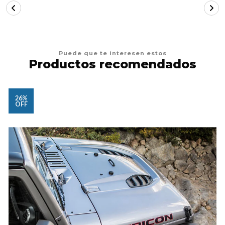
Puede que te interesen estos
Productos recomendados
26%
OFF