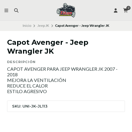
0
Inicio
Jeep JK
Capot Avenger - Jeep Wrangler JK
Capot Avenger - Jeep
Wrangler JK
DESCRIPCIÓN
CAPOT AVENGER PARA JEEP WRANGLER JK 2007 -
2018
MEJORA LA VENTILACIÓN
REDUCE EL CALOR
ESTILO AGRESIVO
SKU: UNI-JK-JL113