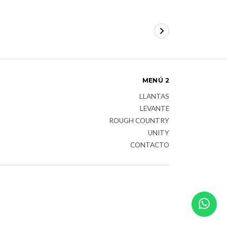
MENÚ 2
LLANTAS
LEVANTE
ROUGH COUNTRY
UNITY
CONTACTO