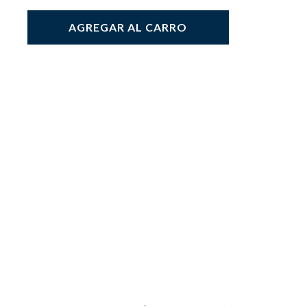
AGREGAR AL CARRO