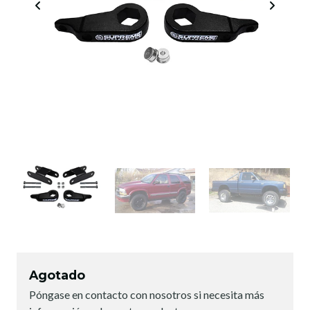
Agotado
Póngase en contacto con nosotros si necesita más