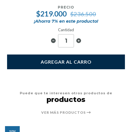
PRECIO
$219.000
$236.500
¡Ahorra
7
% en este producto!
Cantidad
AGREGAR AL CARRO
Puede que te interesen otros productos de
productos
VER MÁS PRODUCTOS
10%