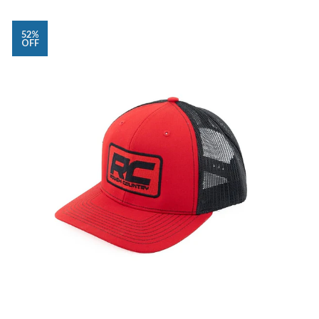
52%
OFF