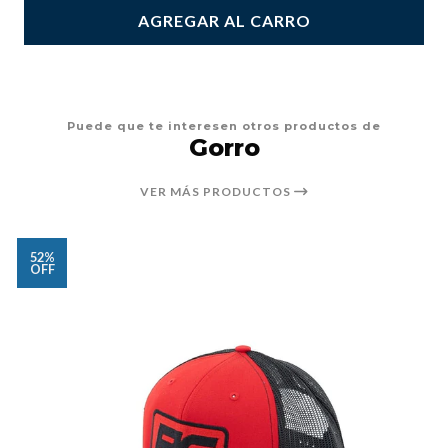
AGREGAR AL CARRO
Puede que te interesen otros productos de
Gorro
VER MÁS PRODUCTOS
52%
OFF