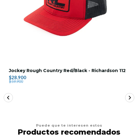
Jockey Rough Country Red/Black - Richardson 112
$28.900
$59.900
Puede que te interesen estos
Productos recomendados