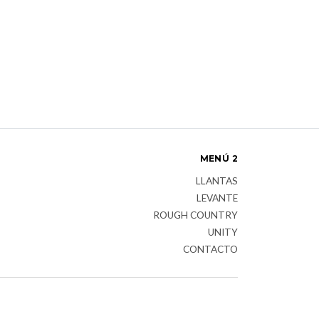
MENÚ 2
LLANTAS
LEVANTE
ROUGH COUNTRY
UNITY
CONTACTO