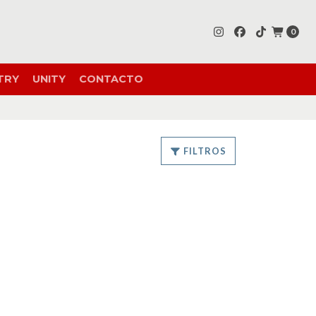
0
TRY
UNITY
CONTACTO
FILTROS