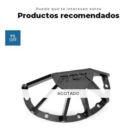
Puede que te interesen estos
Productos recomendados
9%
OFF
AGOTADO