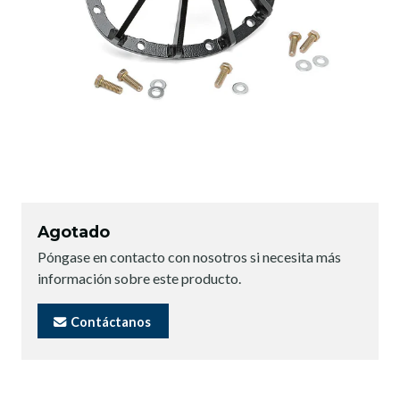
Agotado
Póngase en contacto con nosotros si necesita más
información sobre este producto.
Contáctanos