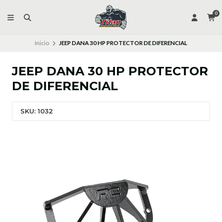
0
Inicio
JEEP DANA 30 HP PROTECTOR DE DIFERENCIAL
JEEP DANA 30 HP PROTECTOR
DE DIFERENCIAL
SKU: 1032