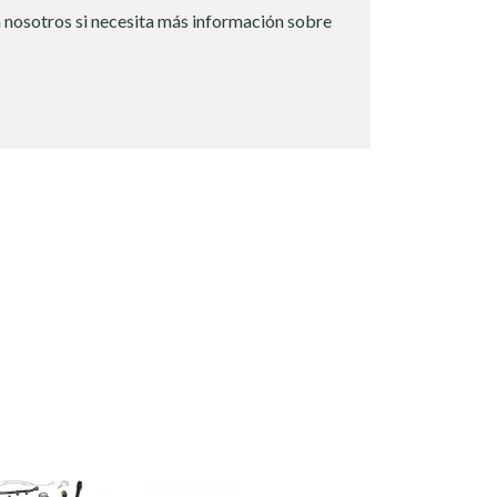
 nosotros si necesita más información sobre
8%
OFF