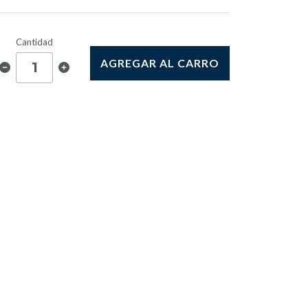
Cantidad
AGREGAR AL CARRO