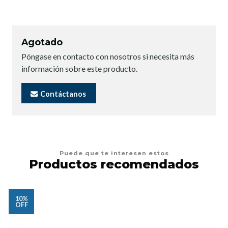
Agotado
Póngase en contacto con nosotros si necesita más
información sobre este producto.
Contáctanos
Puede que te interesen estos
Productos recomendados
10%
OFF