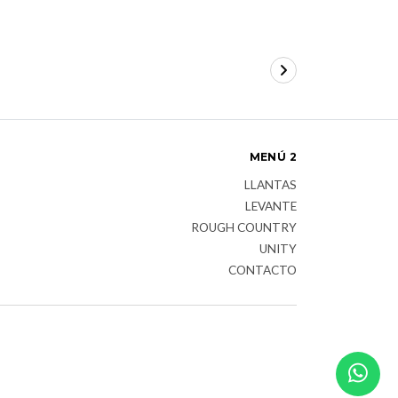
MENÚ 2
LLANTAS
LEVANTE
ROUGH COUNTRY
UNITY
CONTACTO