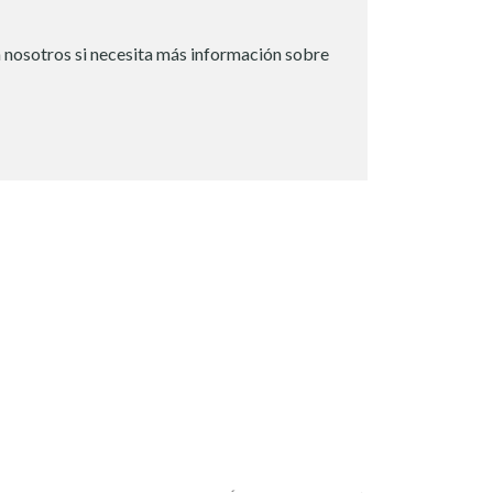
 nosotros si necesita más información sobre