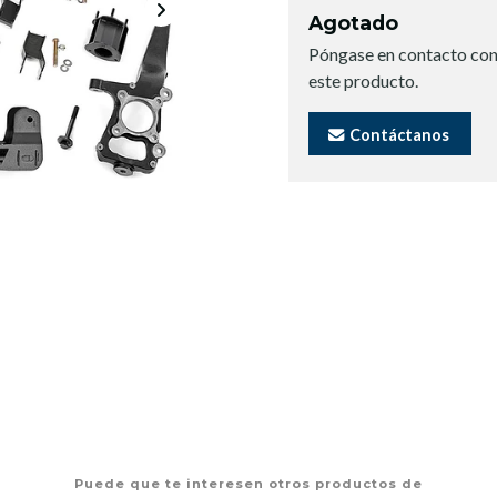
Agotado
Póngase en contacto con
este producto.
Contáctanos
Puede que te interesen otros productos de