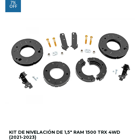
7%
OFF
KIT DE NIVELACIÓN DE 1,5" RAM 1500 TRX 4WD
(2021-2023)