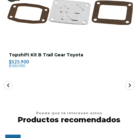
Topshift Kit B Trail Gear Toyota
$525.900
$583.900
Puede que te interesen estos
Productos recomendados