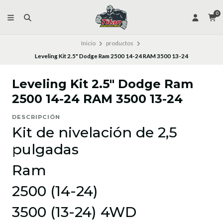
0
Inicio
productos
Leveling Kit 2.5" Dodge Ram 2500 14-24 RAM 3500 13-24
Leveling Kit 2.5" Dodge Ram
2500 14-24 RAM 3500 13-24
DESCRIPCIÓN
Kit de nivelación de 2,5
pulgadas
Ram
2500 (14-24)
3500 (13-24) 4WD