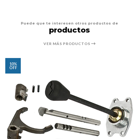
Puede que te interesen otros productos de
productos
VER MÁS PRODUCTOS
10%
OFF