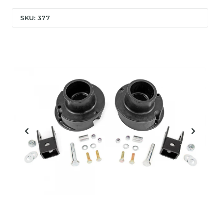
SKU: 377