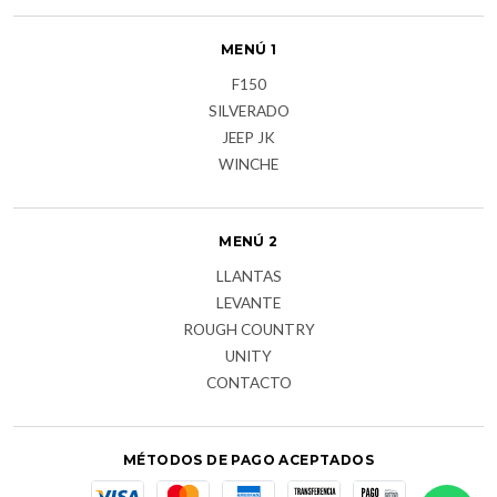
MENÚ 1
F150
SILVERADO
JEEP JK
WINCHE
MENÚ 2
LLANTAS
LEVANTE
ROUGH COUNTRY
UNITY
CONTACTO
MÉTODOS DE PAGO ACEPTADOS