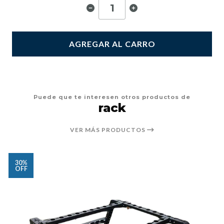
AGREGAR AL CARRO
Puede que te interesen otros productos de
rack
VER MÁS PRODUCTOS
30%
OFF