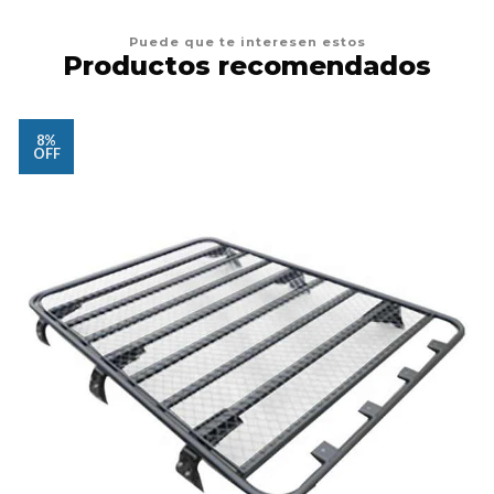
Puede que te interesen estos
Productos recomendados
8%
OFF