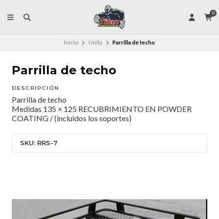
0
Inicio
Unity
Parrilla de techo
Parrilla de techo
DESCRIPCIÓN
Parrilla de techo
Medidas 135 × 125 RECUBRIMIENTO EN POWDER
COATING / (incluidos los soportes)
SKU: RRS-7