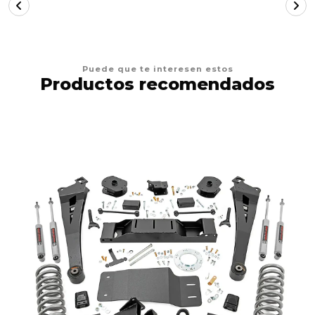
Puede que te interesen estos
Productos recomendados