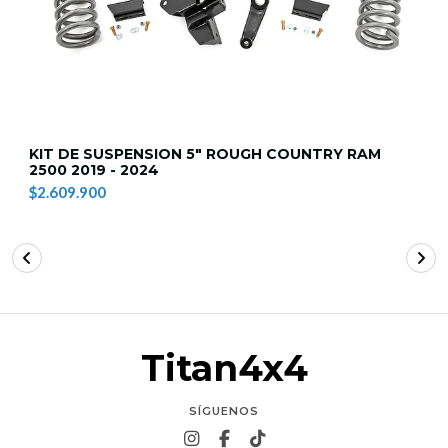
KIT DE SUSPENSION 5" ROUGH COUNTRY RAM
2500 2019 - 2024
$2.609.900
Titan4x4
SÍGUENOS