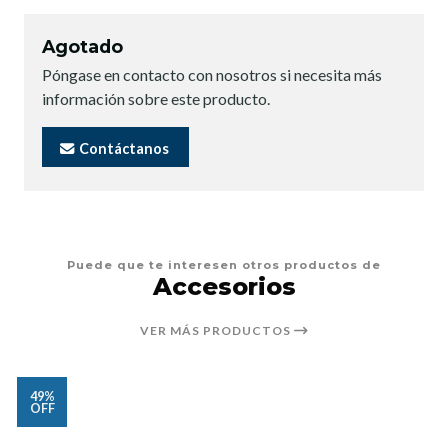
Agotado
Póngase en contacto con nosotros si necesita más
información sobre este producto.
Contáctanos
Puede que te interesen otros productos de
Accesorios
VER MÁS PRODUCTOS
49%
OFF