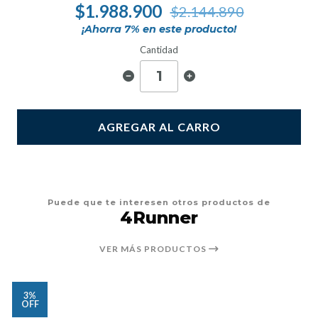
$1.988.900
$2.144.890
¡Ahorra
7
% en este producto!
Cantidad
AGREGAR AL CARRO
Puede que te interesen otros productos de
4Runner
VER MÁS PRODUCTOS
3%
OFF