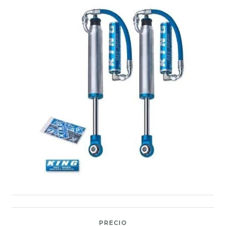
PRECIO