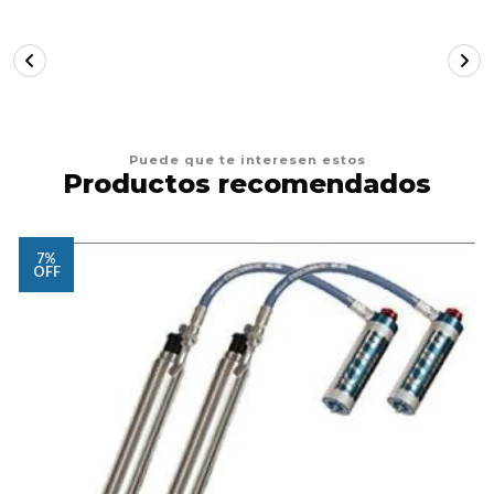
Puede que te interesen estos
Productos recomendados
7%
OFF