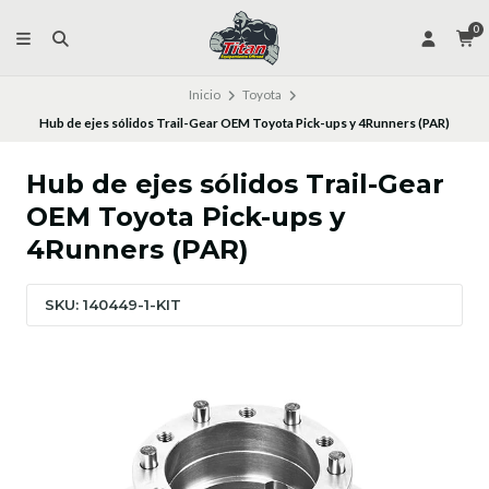
0
Inicio
Toyota
Hub de ejes sólidos Trail-Gear OEM Toyota Pick-ups y 4Runners (PAR)
Hub de ejes sólidos Trail-Gear
OEM Toyota Pick-ups y
4Runners (PAR)
SKU: 140449-1-KIT