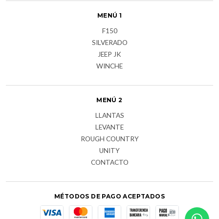
MENÚ 1
F150
SILVERADO
JEEP JK
WINCHE
MENÚ 2
LLANTAS
LEVANTE
ROUGH COUNTRY
UNITY
CONTACTO
MÉTODOS DE PAGO ACEPTADOS