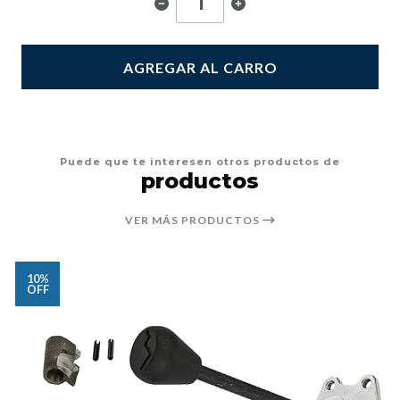
AGREGAR AL CARRO
Puede que te interesen otros productos de
productos
VER MÁS PRODUCTOS
10%
OFF