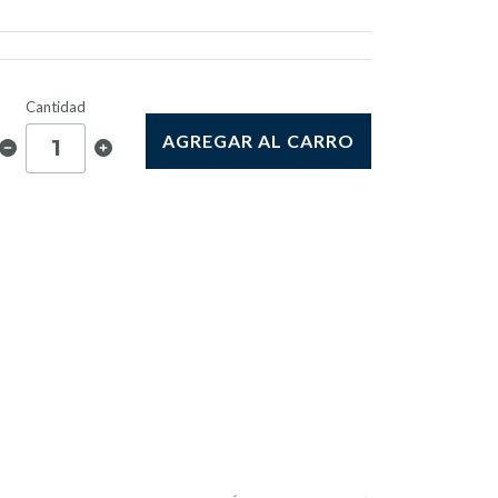
Cantidad
AGREGAR AL CARRO