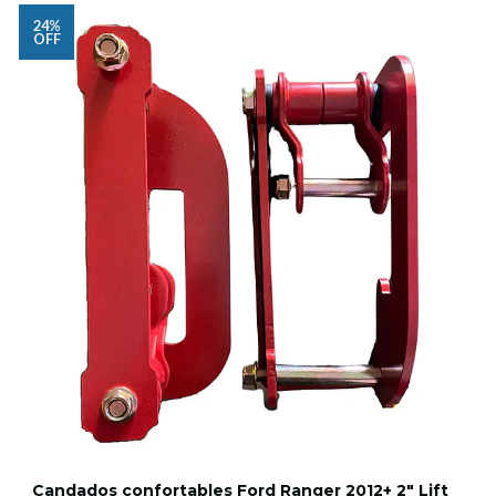
24%
OFF
Candados confortables Ford Ranger 2012+ 2" Lift