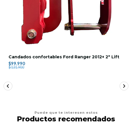
Candados confortables Ford Ranger 2012+ 2" Lift
$99.990
$131.900
Puede que te interesen estos
Productos recomendados