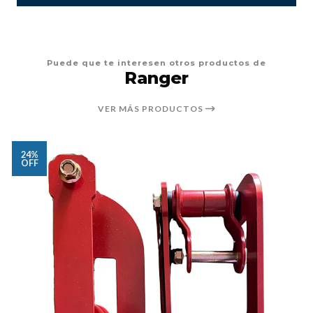
Puede que te interesen otros productos de
Ranger
VER MÁS PRODUCTOS
24%
OFF