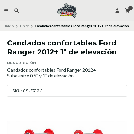
0
Inicio
Unity
Candados confortables Ford Ranger 2012+ 1" de elevación
Candados confortables Ford
Ranger 2012+ 1" de elevación
DESCRIPCIÓN
Candados confortables Ford Ranger 2012+
Sube entre 0.5" y 1" de elevación
SKU: CS-FR12-1