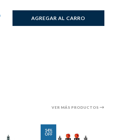
0
AGREGAR AL CARRO
VER MÁS PRODUCTOS
14%
OFF