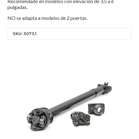
Recomendado en modelos con elevación de 3,5 a 6
pulgadas.
NO se adapta a modelos de 2 puertas.
SKU: 5073.1