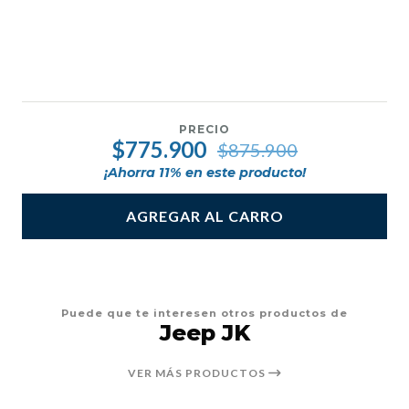
PRECIO
$775.900
$875.900
¡Ahorra
11
% en este producto!
AGREGAR AL CARRO
Puede que te interesen otros productos de
Jeep JK
VER MÁS PRODUCTOS