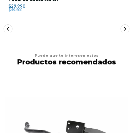
$29.990
$49.500
Puede que te interesen estos
Productos recomendados