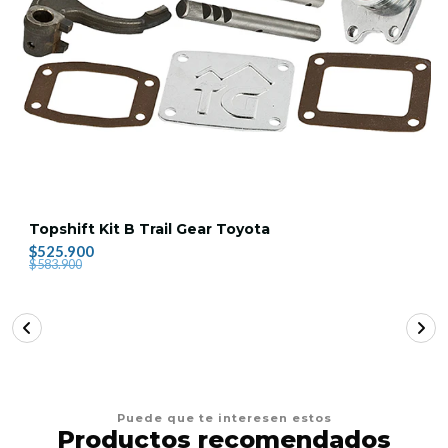
Topshift Kit B Trail Gear Toyota
$525.900
$583.900
Puede que te interesen estos
Productos recomendados