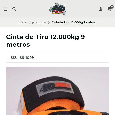
0
Inicio
productos
Cinta de Tiro 12.000kg 9 metros
Cinta de Tiro 12.000kg 9
metros
SKU: SS-1009