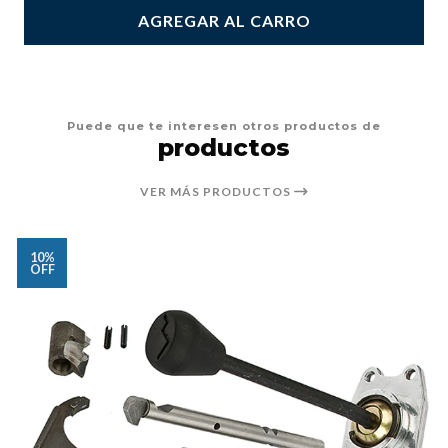
AGREGAR AL CARRO
Puede que te interesen otros productos de
productos
VER MÁS PRODUCTOS
10%
OFF