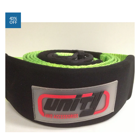
43%
OFF