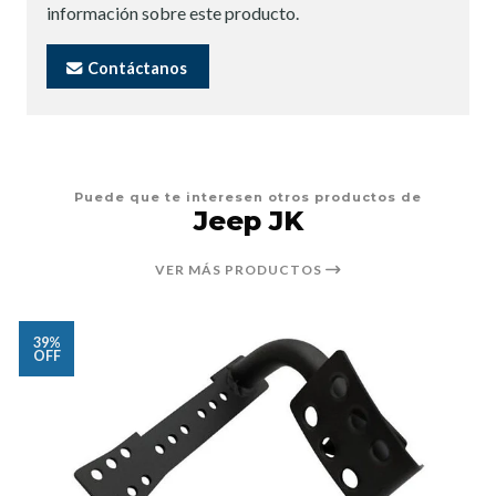
información sobre este producto.
Contáctanos
Puede que te interesen otros productos de
Jeep JK
VER MÁS PRODUCTOS
39%
OFF