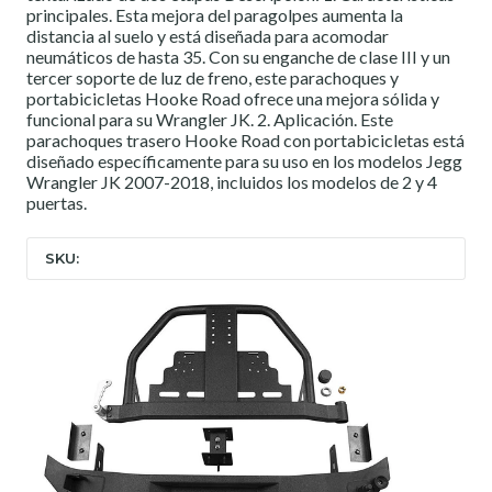
principales. Esta mejora del paragolpes aumenta la
distancia al suelo y está diseñada para acomodar
neumáticos de hasta 35. Con su enganche de clase III y un
tercer soporte de luz de freno, este parachoques y
portabicicletas Hooke Road ofrece una mejora sólida y
funcional para su Wrangler JK. 2. Aplicación. Este
parachoques trasero Hooke Road con portabicicletas está
diseñado específicamente para su uso en los modelos Jegg
Wrangler JK 2007-2018, incluidos los modelos de 2 y 4
puertas.
SKU: