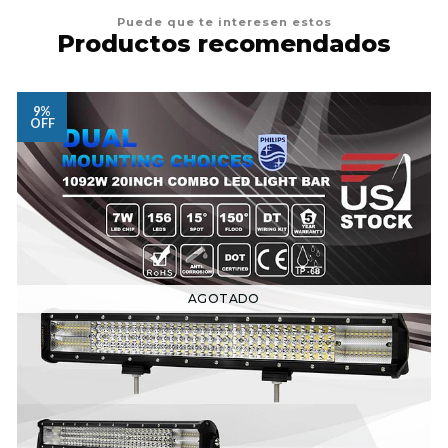
Puede que te interesen estos
Productos recomendados
9%
OFF
AGOTADO