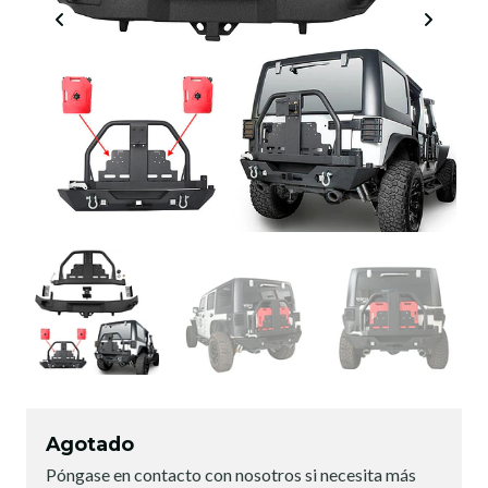
Agotado
Póngase en contacto con nosotros si necesita más