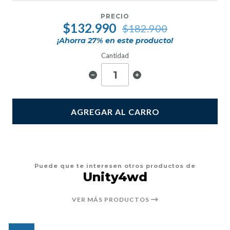
PRECIO
$132.990
$182.900
¡Ahorra
27
% en este producto!
Cantidad
AGREGAR AL CARRO
Puede que te interesen otros productos de
Unity4wd
VER MÁS PRODUCTOS