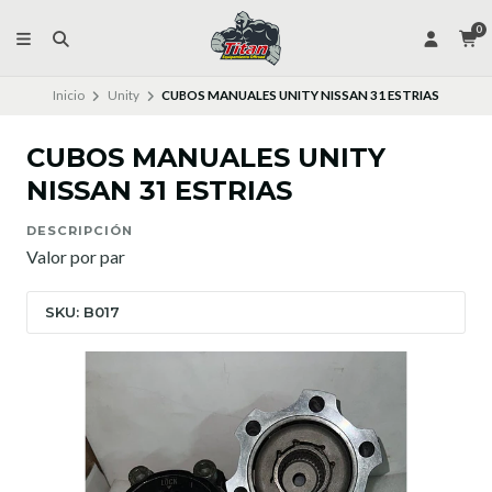
0
Inicio
Unity
CUBOS MANUALES UNITY NISSAN 31 ESTRIAS
CUBOS MANUALES UNITY
NISSAN 31 ESTRIAS
DESCRIPCIÓN
Valor por par
SKU: B017