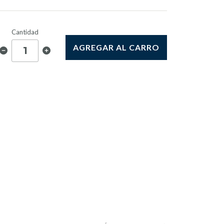
Cantidad
AGREGAR AL CARRO