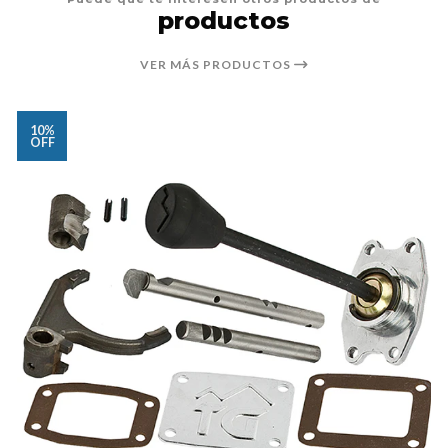
productos
VER MÁS PRODUCTOS
10%
OFF