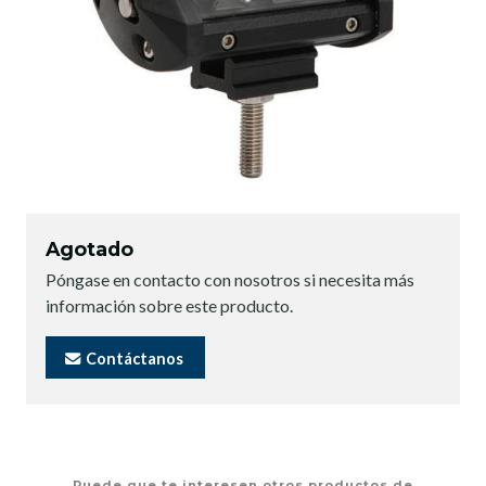
Agotado
Póngase en contacto con nosotros si necesita más
información sobre este producto.
Contáctanos
Puede que te interesen otros productos de