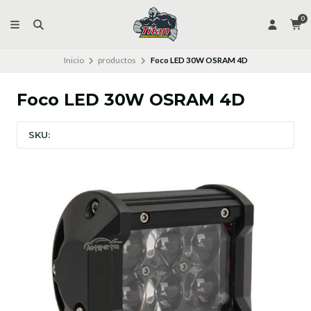
0
Inicio
productos
Foco LED 30W OSRAM 4D
Foco LED 30W OSRAM 4D
SKU: