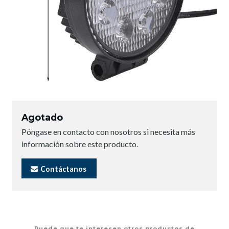
Agotado
Póngase en contacto con nosotros si necesita más
información sobre este producto.
Contáctanos
Puede que te interesen otros productos de