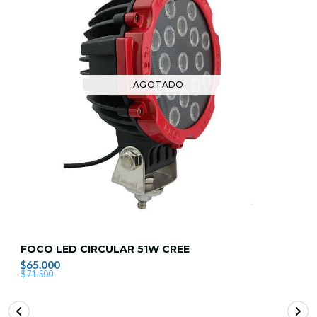
AGOTADO
FOCO LED CIRCULAR 51W CREE
$65.000
$71.500