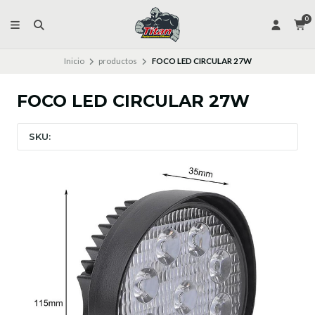
0
Inicio
productos
FOCO LED CIRCULAR 27W
FOCO LED CIRCULAR 27W
SKU: