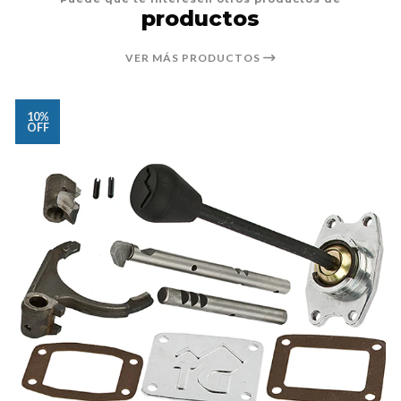
productos
VER MÁS PRODUCTOS
10%
OFF