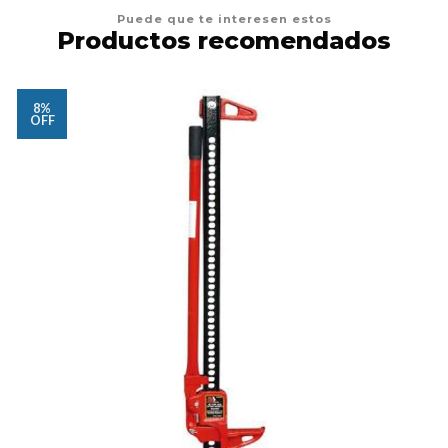
Puede que te interesen estos
Productos recomendados
8%
OFF