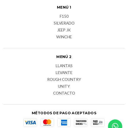
MENÚ 1
F150
SILVERADO
JEEP JK
WINCHE
MENÚ 2
LLANTAS
LEVANTE
ROUGH COUNTRY
UNITY
CONTACTO
MÉTODOS DE PAGO ACEPTADOS