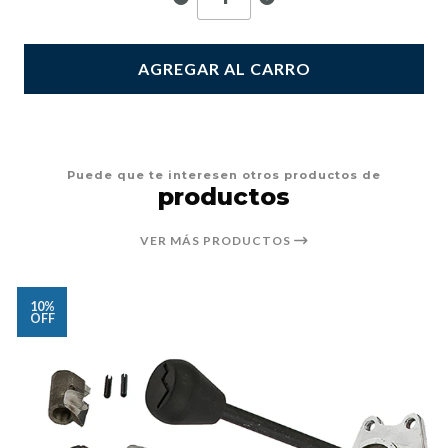
AGREGAR AL CARRO
Puede que te interesen otros productos de
productos
VER MÁS PRODUCTOS
10%
OFF