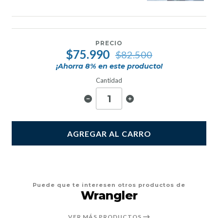
PRECIO
$75.990
$82.500
¡Ahorra
8
% en este producto!
Cantidad
AGREGAR AL CARRO
Puede que te interesen otros productos de
Wrangler
VER MÁS PRODUCTOS