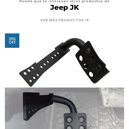
Puede que te interesen otros productos de
Jeep JK
VER MÁS PRODUCTOS
39%
OFF