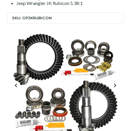
Jeep Wrangler JK Rubicon 5.38:1
SKU: GPJKRUBICON