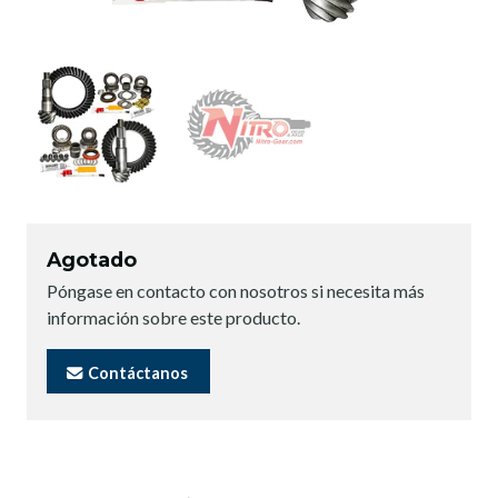
Agotado
Póngase en contacto con nosotros si necesita más
información sobre este producto.
Contáctanos