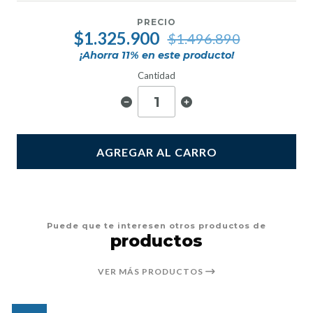
PRECIO
$1.325.900
$1.496.890
¡Ahorra
11
% en este producto!
Cantidad
AGREGAR AL CARRO
Puede que te interesen otros productos de
productos
VER MÁS PRODUCTOS