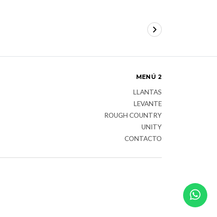
MENÚ 2
LLANTAS
LEVANTE
ROUGH COUNTRY
UNITY
CONTACTO