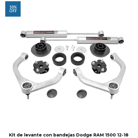
10%
OFF
Kit de levante con bandejas Dodge RAM 1500 12-18