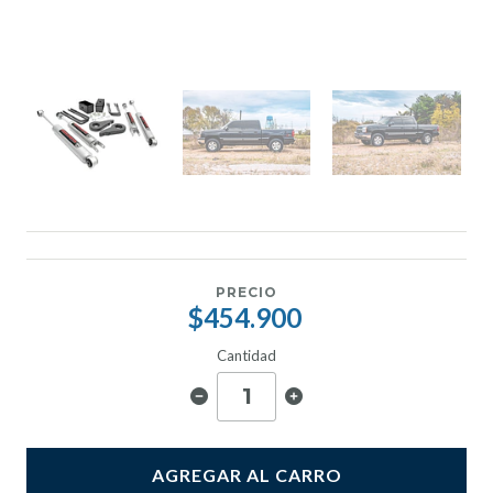
PRECIO
$454.900
Cantidad
AGREGAR AL CARRO