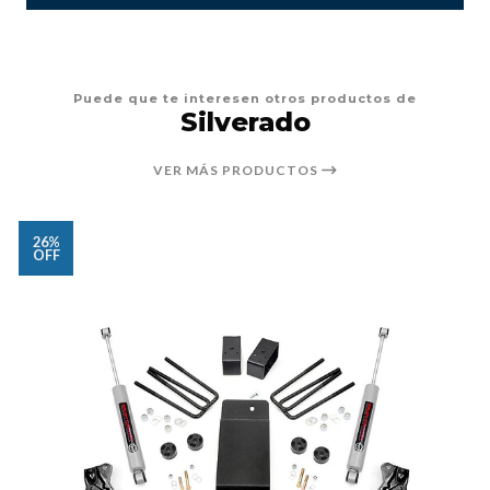
Puede que te interesen otros productos de
Silverado
VER MÁS PRODUCTOS
26%
OFF