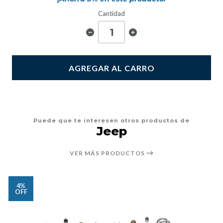
Cantidad
AGREGAR AL CARRO
Puede que te interesen otros productos de
Jeep
VER MÁS PRODUCTOS
4%
OFF