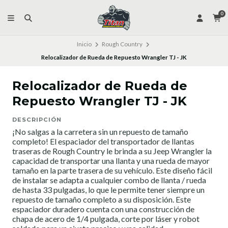
0
Inicio
Rough Country
Relocalizador de Rueda de Repuesto Wrangler TJ - JK
Relocalizador de Rueda de
Repuesto Wrangler TJ - JK
DESCRIPCIÓN
¡No salgas a la carretera sin un repuesto de tamaño
completo! El espaciador del transportador de llantas
traseras de Rough Country le brinda a su Jeep Wrangler la
capacidad de transportar una llanta y una rueda de mayor
tamaño en la parte trasera de su vehículo. Este diseño fácil
de instalar se adapta a cualquier combo de llanta / rueda
de hasta 33 pulgadas, lo que le permite tener siempre un
repuesto de tamaño completo a su disposición. Este
espaciador duradero cuenta con una construcción de
chapa de acero de 1/4 pulgada, corte por láser y robot