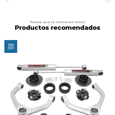
Puede que te interesen estos
Productos recomendados
10%
OFF