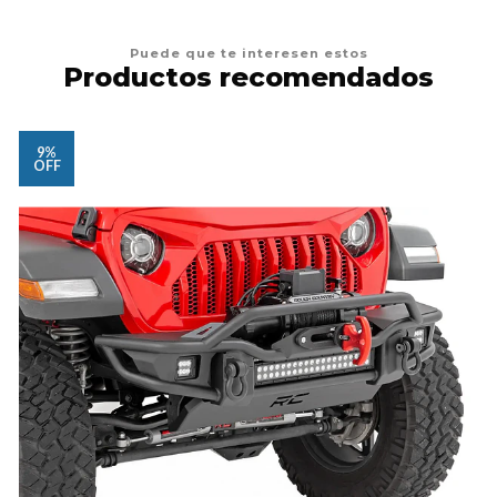
Puede que te interesen estos
Productos recomendados
9%
OFF