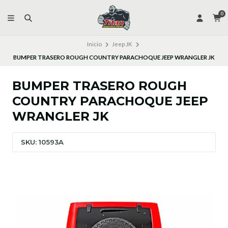
0
Inicio
Jeep JK
BUMPER TRASERO ROUGH COUNTRY PARACHOQUE JEEP WRANGLER JK
BUMPER TRASERO ROUGH
COUNTRY PARACHOQUE JEEP
WRANGLER JK
SKU: 10593A