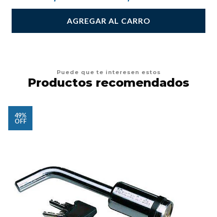
AGREGAR AL CARRO
Puede que te interesen estos
Productos recomendados
49%
OFF