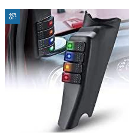
46%
OFF