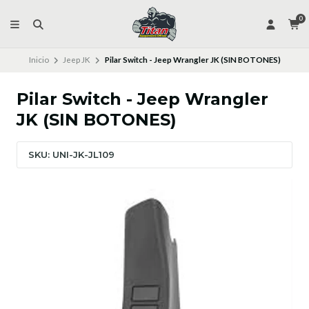
0
Inicio
Jeep JK
Pilar Switch - Jeep Wrangler JK (SIN BOTONES)
Pilar Switch - Jeep Wrangler
JK (SIN BOTONES)
SKU: UNI-JK-JL109