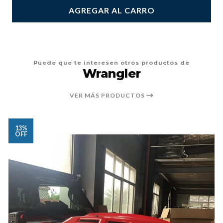
AGREGAR AL CARRO
Puede que te interesen otros productos de
Wrangler
VER MÁS PRODUCTOS
13%
OFF