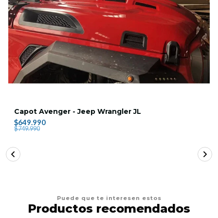
Capot Avenger - Jeep Wrangler JL
$649.990
$749.990
Puede que te interesen estos
Productos recomendados