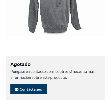
Agotado
Póngase en contacto con nosotros si necesita más
información sobre este producto.
Contáctanos