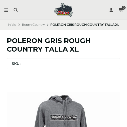
0
Inicio
Rough Country
POLERON GRIS ROUGH COUNTRY TALLA XL
POLERON GRIS ROUGH
COUNTRY TALLA XL
SKU: