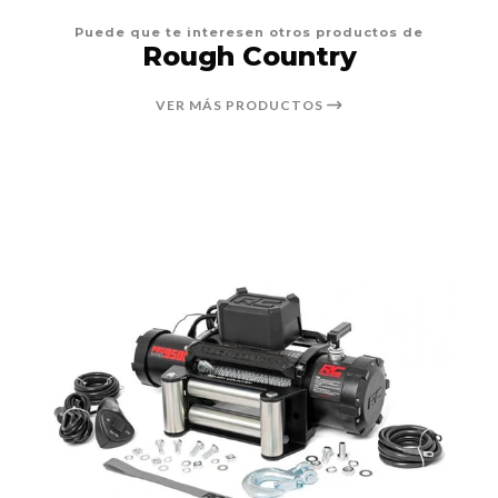
Puede que te interesen otros productos de
Rough Country
VER MÁS PRODUCTOS