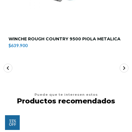
WINCHE ROUGH COUNTRY 9500 PIOLA METALICA
$639.900
Puede que te interesen estos
Productos recomendados
11%
OFF