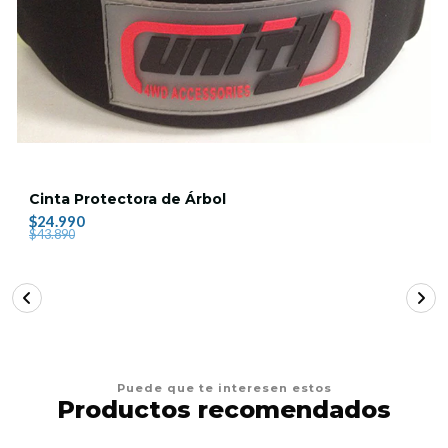
Cinta Protectora de Árbol
$24.990
$43.890
Puede que te interesen estos
Productos recomendados