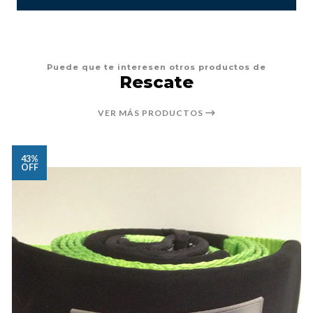
Puede que te interesen otros productos de
Rescate
VER MÁS PRODUCTOS
43%
OFF