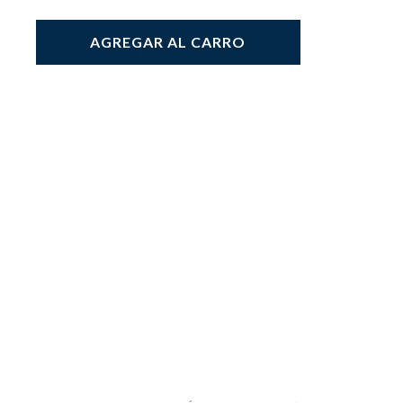
AGREGAR AL CARRO