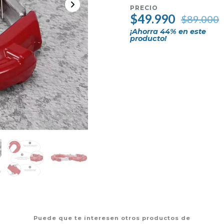
PRECIO
$49.990
$89.000
¡Ahorra
44
% en este
producto!
Puede que te interesen otros productos de