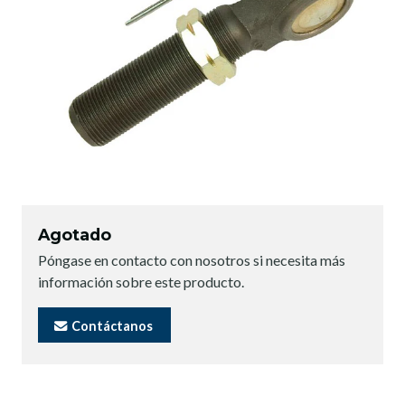
Agotado
Póngase en contacto con nosotros si necesita más
información sobre este producto.
Contáctanos