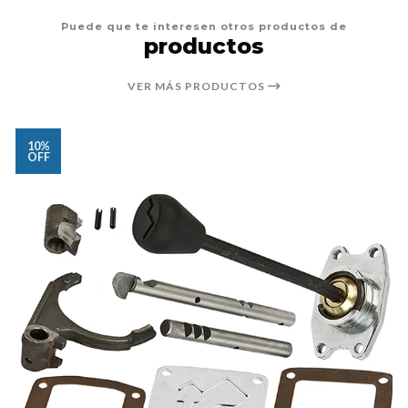
Puede que te interesen otros productos de
productos
VER MÁS PRODUCTOS
10%
OFF