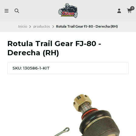
0
Inicio
productos
Rotula Trail Gear FJ-80 - Derecha (RH)
Rotula Trail Gear FJ-80 -
Derecha (RH)
SKU: 130586-1-KIT