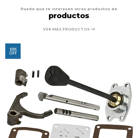
Puede que te interesen otros productos de
productos
VER MÁS PRODUCTOS
10%
OFF