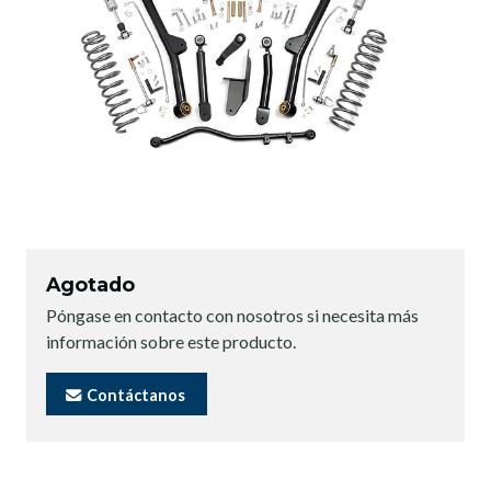
Agotado
Póngase en contacto con nosotros si necesita más
información sobre este producto.
Contáctanos