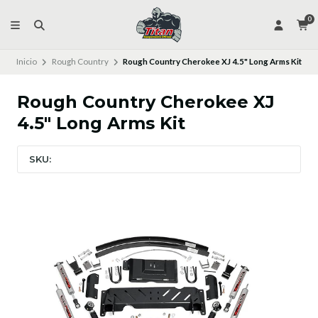
0
Inicio
Rough Country
Rough Country Cherokee XJ 4.5" Long Arms Kit
Rough Country Cherokee XJ
4.5" Long Arms Kit
SKU: