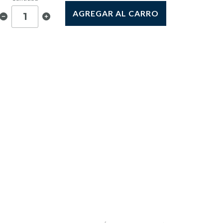
AGREGAR AL CARRO