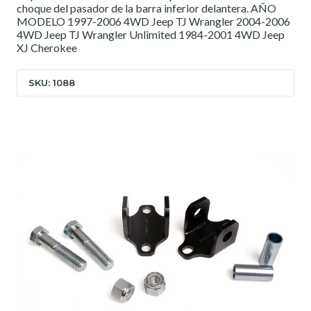
choque del pasador de la barra inferior delantera. AÑO
MODELO 1997-2006 4WD Jeep TJ Wrangler 2004-2006
4WD Jeep TJ Wrangler Unlimited 1984-2001 4WD Jeep
XJ Cherokee
SKU: 1088