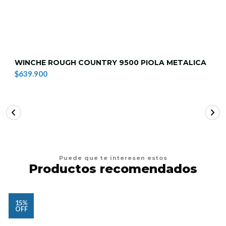
WINCHE ROUGH COUNTRY 9500 PIOLA METALICA
$639.900
Puede que te interesen estos
Productos recomendados
15%
OFF