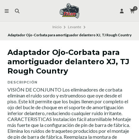
0
Inicio
Levante
Adaptador Ojo-Corbata para amortiguador delantero XJ, TJ Rough Country
Adaptador Ojo-Corbata para
amortiguador delantero XJ, TJ
Rough Country
DESCRIPCIÓN
VISIÓN DE CONJUNTO Los eliminadores de corbata
eliminan el ruido sordo y estruendoso que oye desde el
piso. Este kit permite que los bujes llenen por completo el
ojo del bucle de choque en el soporte de amortiguación
inferior delantero, reduciendo cualquier ruido irritante.
CARACTERISTICAS Instalación fácil atornillable Montaje
más fuerte que la configuración de pin de barra de fábrica.
Elimina los ruidos de traqueteo producidos por el montaje
de pin de barra de fábrica. Reemplaza la montura de