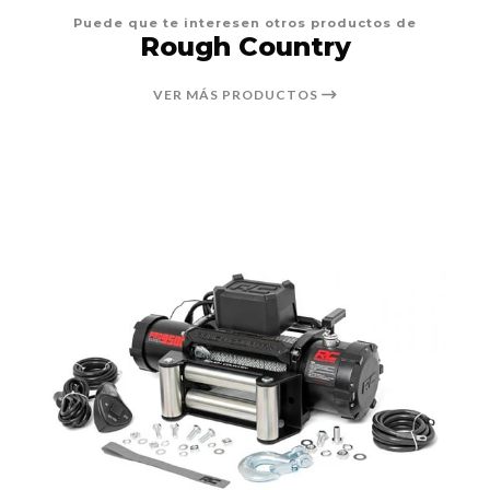
Puede que te interesen otros productos de
Rough Country
VER MÁS PRODUCTOS