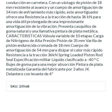
conducción en carretera. Con un vástago de pistón de 18
mm resistente al avance y un cuerpo de amortiguación de
54 mm de enfriamiento más rápido, este amortiguador
ofrece una Resistencia a la tracción de hasta 36 kN para
una vida útil prolongada de una impresionante
amortiguación de la vibración. Presenta casquillos de
goma natural y una llamativa pintura de plata metálica.
CARACTERISTICAS Válvula variable de 10 etapas Carga
de Nitrógeno de Alta Presión Pistón de 35 mm Varilla de
pistón endurecida cromada de 18 mm Cuerpo de
amortiguación de 54 mm para disipar el calor más rápido
Resistencia a la tracción 36kN Spring Loaded Piston Rod
Seal Especificación militar Líquido clasificado a -40 ° C
Bujes de goma para una mejor absorción Pintura de plata
metalizada Garantía del fabricante por 3 años JK
Delantero con levante de 4"
SKU: 20148