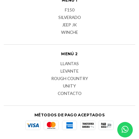
MENÚ 1
F150
SILVERADO
JEEP JK
WINCHE
MENÚ 2
LLANTAS
LEVANTE
ROUGH COUNTRY
UNITY
CONTACTO
MÉTODOS DE PAGO ACEPTADOS