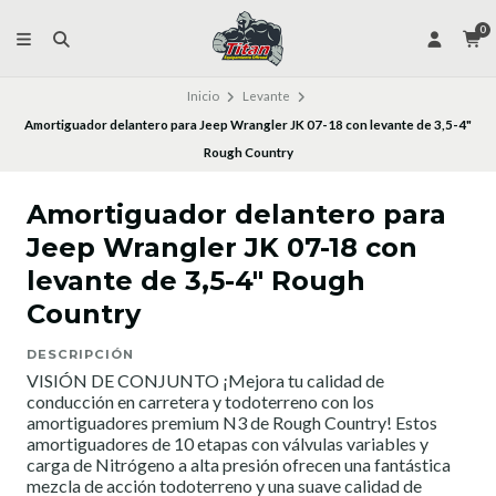
0
Inicio
Levante
Amortiguador delantero para Jeep Wrangler JK 07-18 con levante de 3,5-4"
Rough Country
Amortiguador delantero para
Jeep Wrangler JK 07-18 con
levante de 3,5-4" Rough
Country
DESCRIPCIÓN
VISIÓN DE CONJUNTO ¡Mejora tu calidad de
conducción en carretera y todoterreno con los
amortiguadores premium N3 de Rough Country! Estos
amortiguadores de 10 etapas con válvulas variables y
carga de Nitrógeno a alta presión ofrecen una fantástica
mezcla de acción todoterreno y una suave calidad de