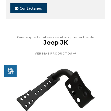
Contáctanos
Puede que te interesen otros productos de
Jeep JK
VER MÁS PRODUCTOS
39%
OFF