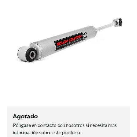
Agotado
Póngase en contacto con nosotros si necesita más
información sobre este producto.