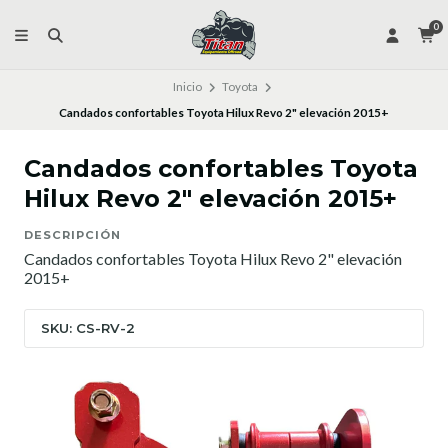
0
Inicio
Toyota
Candados confortables Toyota Hilux Revo 2" elevación 2015+
Candados confortables Toyota
Hilux Revo 2" elevación 2015+
DESCRIPCIÓN
Candados confortables Toyota Hilux Revo 2" elevación
2015+
SKU: CS-RV-2