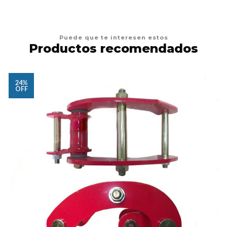
Puede que te interesen estos
Productos recomendados
24%
OFF