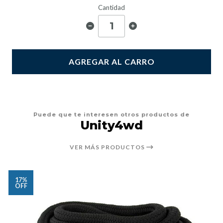
Cantidad
AGREGAR AL CARRO
Puede que te interesen otros productos de
Unity4wd
VER MÁS PRODUCTOS
17%
OFF