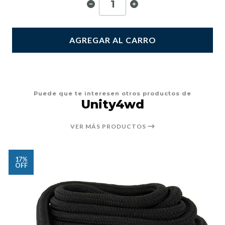
AGREGAR AL CARRO
Puede que te interesen otros productos de
Unity4wd
VER MÁS PRODUCTOS
17%
OFF