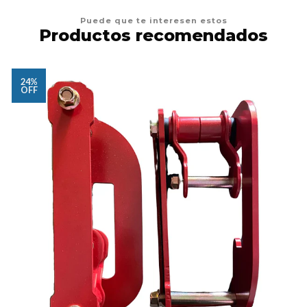
Puede que te interesen estos
Productos recomendados
24%
OFF