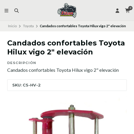
0
Inicio
Toyota
Candados confortables Toyota Hilux vigo 2" elevación
Candados confortables Toyota
Hilux vigo 2" elevación
DESCRIPCIÓN
Candados confortables Toyota Hilux vigo 2" elevación
SKU: CS-HV-2